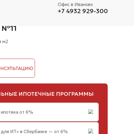
Офис в Иваново
+7 4932 929-300
 №11
я
м2
ЛЬНЫЕ ИПОТЕЧНЫЕ ПРОГРАММЫ
 ипотека от 6%
 для ИТ» в Сбербанке — от 6%