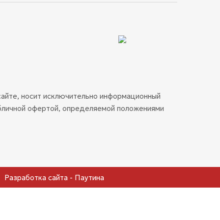
сайте, носит исключительно информационный
публичной офертой, определяемой положениями
Разработка сайта - Паутина