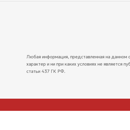
Любая информация, представленная на данном 
характер и ни при каких условиях не является 
статьи 437 ГК РФ.