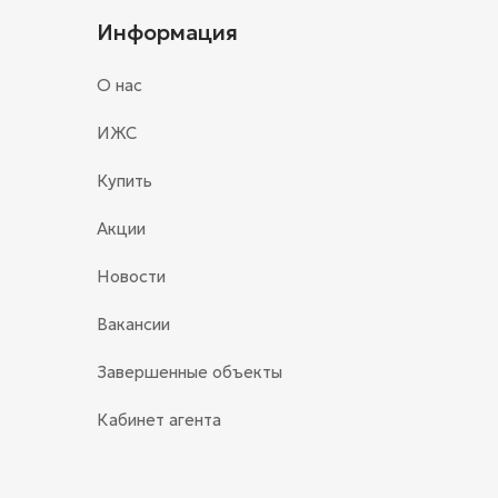
Информация
О нас
ИЖС
Купить
Акции
Новости
Вакансии
Завершенные объекты
Кабинет агента