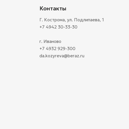
Контакты
Г. Кострома, ул. Подлипаева, 1
+7 4942 30-33-30
г. Иваново
+7 4932 929-300
da.kozyreva@beraz.ru