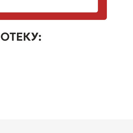
ОТЕКУ: