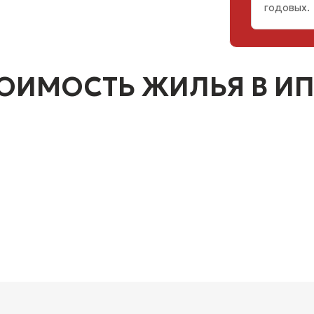
годовых.
ОИМОСТЬ ЖИЛЬЯ В ИП