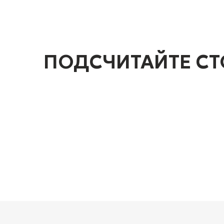
ПОДСЧИТАЙТЕ СТ