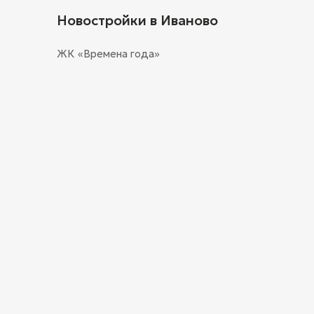
Новостройки в Иваново
ЖК «Времена года»