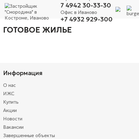
7 4942 30-33-30
Офис в Иваново
+7 4932 929-300
ГОТОВОЕ ЖИЛЬЕ
Информация
О нас
ИЖС
Купить
Акции
Новости
Вакансии
Завершенные объекты