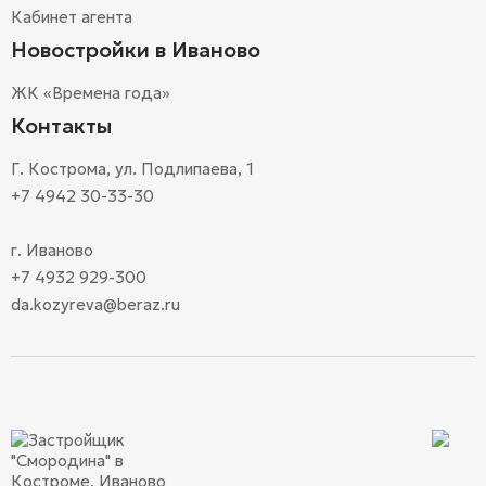
Кабинет агента
Новостройки в Иваново
ЖК «Времена года»
Контакты
Г. Кострома, ул. Подлипаева, 1
+7 4942 30-33-30
г. Иваново
+7 4932 929-300
da.kozyreva@beraz.ru