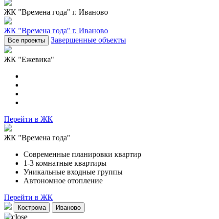
ЖК "Времена года"
г. Иваново
ЖК "Времена года"
г. Иваново
Завершенные объекты
ЖК "Ежевика"
Перейти в ЖК
ЖК "Времена года"
Современные планировки квартир
1-3 комнатные квартиры
Уникальные входные группы
Автономное отопление
Перейти в ЖК