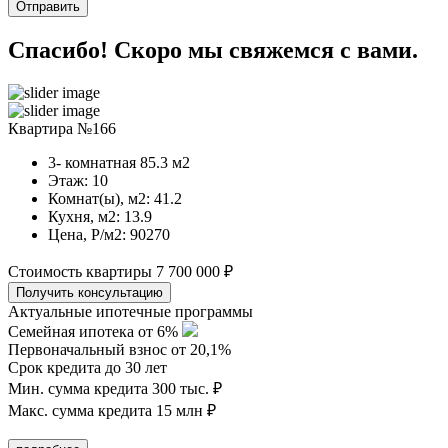
Спасибо! Скоро мы свяжемся с вами.
Квартира №166
3- комнатная
85.3
м2
Этаж:
10
Комнат(ы), м2:
41.2
Кухня, м2:
13.9
Цена, Р/м2:
90270
Стоимость квартиры
7 700 000 ₽
Актуальные ипотечные программы
Семейная ипотека от 6%
Первоначальный взнос от 20,1%
Срок кредита до 30 лет
Мин. сумма кредита 300 тыс. ₽
Макс. сумма кредита 15 млн ₽