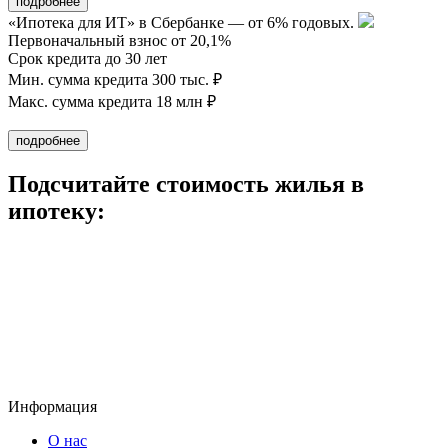
«Ипотека для ИТ» в Сбербанке — от 6% годовых.
Первоначальный взнос от 20,1%
Срок кредита до 30 лет
Мин. сумма кредита 300 тыс. ₽
Макс. сумма кредита 18 млн ₽
Подсчитайте стоимость жилья в
ипотеку:
Информация
О нас