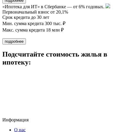
«Ипотека для ИТ» в Сбербанке — от 6% годовых.
Первоначальный взнос от 20,1%
Срок кредита до 30 лет
Мин. сумма кредита 300 тыс. ₽
Макс. сумма кредита 18 млн ₽
Подсчитайте стоимость жилья в
ипотеку:
Информация
О нас