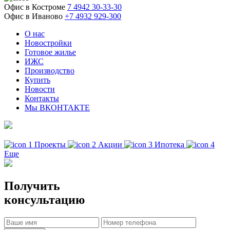
Офис в Костроме
7 4942 30-33-30
Офис в Иваново
+7 4932 929-300
О нас
Новостройки
Готовое жилье
ИЖС
Производство
Купить
Новости
Контакты
Мы ВКОНТАКТЕ
Проекты
Акции
Ипотека
Еще
Получить
консультацию