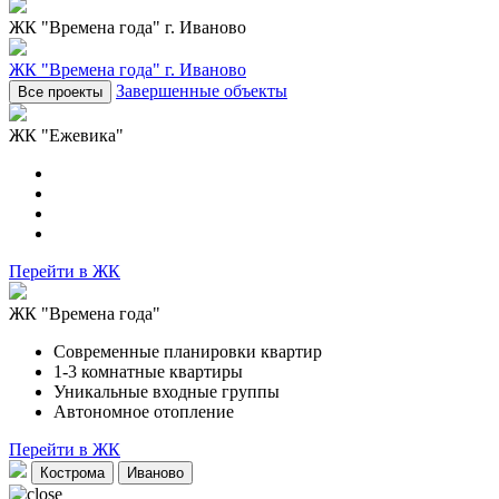
ЖК "Времена года"
г. Иваново
ЖК "Времена года"
г. Иваново
Завершенные объекты
ЖК "Ежевика"
Перейти в ЖК
ЖК "Времена года"
Современные планировки квартир
1-3 комнатные квартиры
Уникальные входные группы
Автономное отопление
Перейти в ЖК