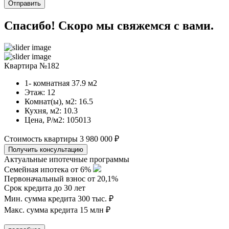
Спасибо! Скоро мы свяжемся с вами.
Квартира №182
1- комнатная
37.9
м2
Этаж:
12
Комнат(ы), м2:
16.5
Кухня, м2:
10.3
Цена, Р/м2:
105013
Стоимость квартиры
3 980 000 ₽
Актуальные ипотечные программы
Семейная ипотека от 6%
Первоначальный взнос от 20,1%
Срок кредита до 30 лет
Мин. сумма кредита 300 тыс. ₽
Макс. сумма кредита 15 млн ₽