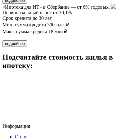
«Ипотека для ИТ» в Сбербанке — от 6% годовых.
Первоначальный взнос от 20,1%
Срок кредита до 30 лет
Мин. сумма кредита 300 тыс. ₽
Макс. сумма кредита 18 млн ₽
Подсчитайте стоимость жилья в
ипотеку:
Информация
О нас