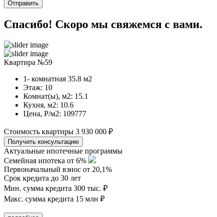
Спасибо! Скоро мы свяжемся с вами.
Квартира №59
1- комнатная
35.8
м2
Этаж:
10
Комнат(ы), м2:
15.1
Кухня, м2:
10.6
Цена, Р/м2:
109777
Стоимость квартиры
3 930 000 ₽
Актуальные ипотечные программы
Семейная ипотека от 6%
Первоначальный взнос от 20,1%
Срок кредита до 30 лет
Мин. сумма кредита 300 тыс. ₽
Макс. сумма кредита 15 млн ₽