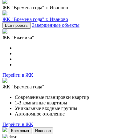
ЖК "Времена года"
г. Иваново
ЖК "Времена года"
г. Иваново
Завершенные объекты
ЖК "Ежевика"
Перейти в ЖК
ЖК "Времена года"
Современные планировки квартир
1-3 комнатные квартиры
Уникальные входные группы
Автономное отопление
Перейти в ЖК