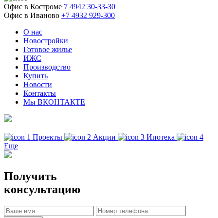
Офис в Костроме
7 4942 30-33-30
Офис в Иваново
+7 4932 929-300
О нас
Новостройки
Готовое жилье
ИЖС
Производство
Купить
Новости
Контакты
Мы ВКОНТАКТЕ
Проекты
Акции
Ипотека
Еще
Получить
консультацию